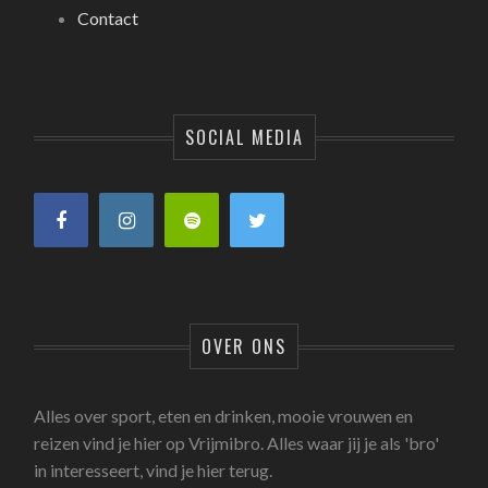
Contact
SOCIAL MEDIA
OVER ONS
Alles over sport, eten en drinken, mooie vrouwen en
reizen vind je hier op Vrijmibro. Alles waar jij je als 'bro'
in interesseert, vind je hier terug.