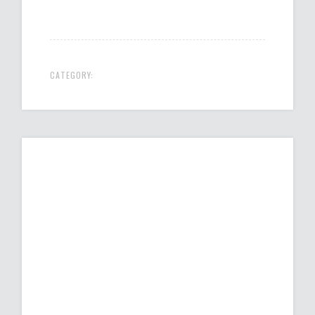
CATEGORY: