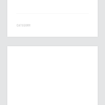
CATEGORY: