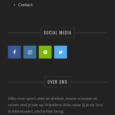
Contact
SOCIAL MEDIA
OVER ONS
Alles over sport, eten en drinken, mooie vrouwen en
reizen vind je hier op Vrijmibro. Alles waar jij je als 'bro'
in interesseert, vind je hier terug.