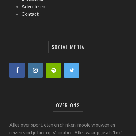
Adverteren
Contact
SOCIAL MEDIA
OVER ONS
Alles over sport, eten en drinken, mooie vrouwen en
reizen vind je hier op Vrijmibro. Alles waar jij je als 'bro'