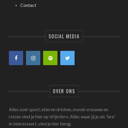
Contact
SOCIAL MEDIA
OVER ONS
Alles over sport, eten en drinken, mooie vrouwen en
reizen vind je hier op Vrijmibro. Alles waar jij je als 'bro'
in interesseert, vind je hier terug.