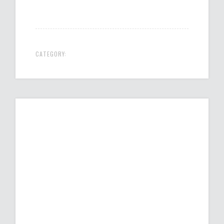
CATEGORY: