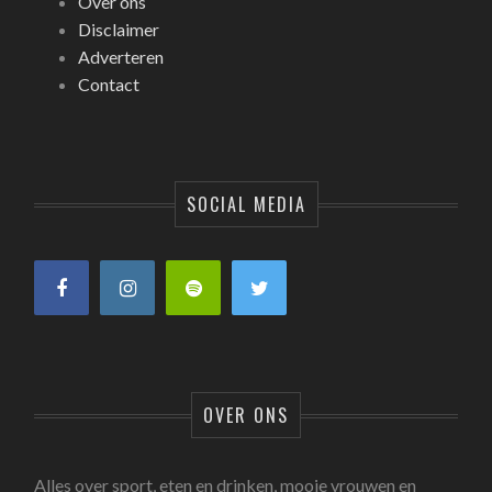
Over ons
Disclaimer
Adverteren
Contact
SOCIAL MEDIA
OVER ONS
Alles over sport, eten en drinken, mooie vrouwen en