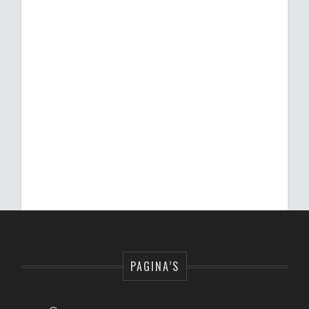
PAGINA’S