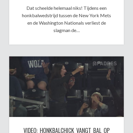
Dat scheelde helemaal niks! Tijdens een
honkbalwedstrijd tussen de New York Mets
en de Washington Nationals verliest de
slagman de…
VIDEO: HONKBALCHICK VANGT BAL OP