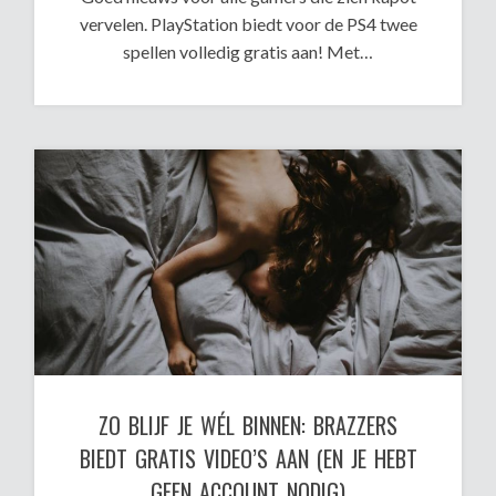
vervelen. PlayStation biedt voor de PS4 twee
spellen volledig gratis aan! Met…
ZO BLIJF JE WÉL BINNEN: BRAZZERS
BIEDT GRATIS VIDEO’S AAN (EN JE HEBT
GEEN ACCOUNT NODIG)