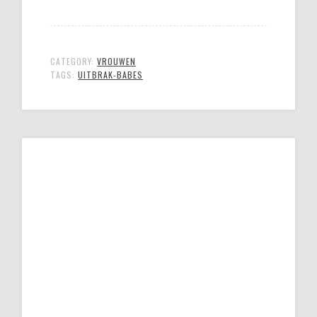
CATEGORY:
VROUWEN
TAGS:
UITBRAK-BABES