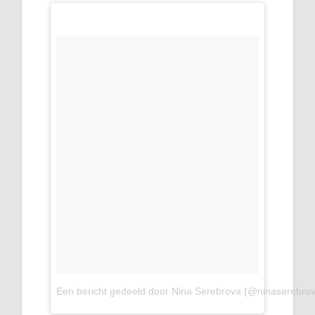
Een bericht gedeeld door Nina Serebrova (@ninaserebro