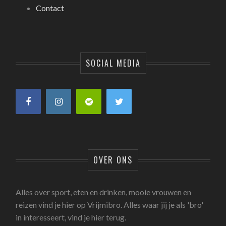
Contact
SOCIAL MEDIA
OVER ONS
Alles over sport, eten en drinken, mooie vrouwen en
reizen vind je hier op Vrijmibro. Alles waar jij je als 'bro'
in interesseert, vind je hier terug.