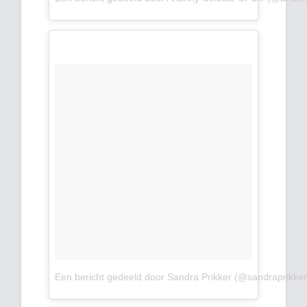
Een bericht gedeeld door Sandra Prikker (@sandraprikker