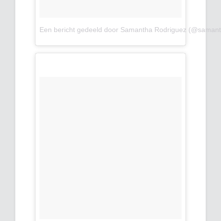
Een bericht gedeeld door Samantha Rodriguez (@samant