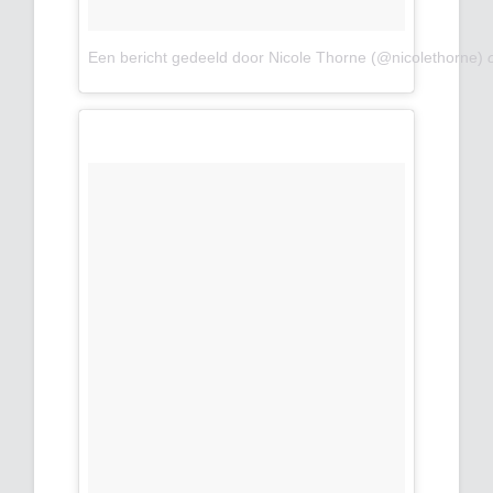
Een bericht gedeeld door Nicole Thorne (@nicolethorne)