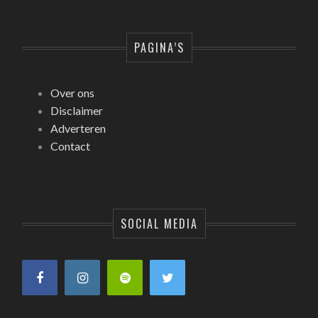
PAGINA’S
Over ons
Disclaimer
Adverteren
Contact
SOCIAL MEDIA