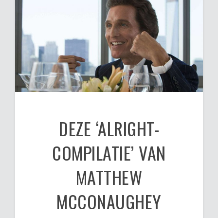
DEZE ‘ALRIGHT-
COMPILATIE’ VAN
MATTHEW
MCCONAUGHEY