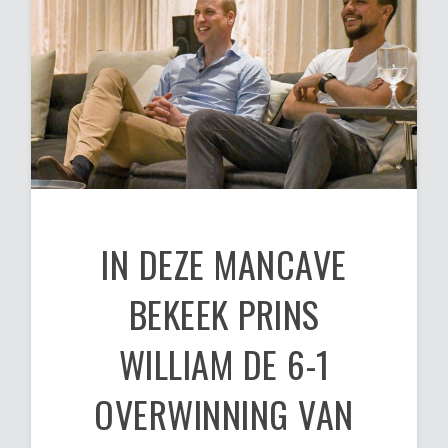
IN DEZE MANCAVE
BEKEEK PRINS
WILLIAM DE 6-1
OVERWINNING VAN