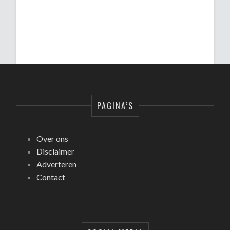
PAGINA’S
Over ons
Disclaimer
Adverteren
Contact