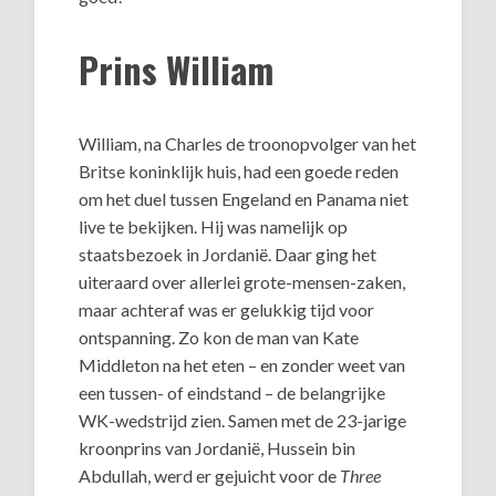
Prins William
William, na Charles de troonopvolger van het
Britse koninklijk huis, had een goede reden
om het duel tussen Engeland en Panama niet
live te bekijken. Hij was namelijk op
staatsbezoek in Jordanië. Daar ging het
uiteraard over allerlei grote-mensen-zaken,
maar achteraf was er gelukkig tijd voor
ontspanning. Zo kon de man van Kate
Middleton na het eten – en zonder weet van
een tussen- of eindstand – de belangrijke
WK-wedstrijd zien. Samen met de 23-jarige
kroonprins van Jordanië, Hussein bin
Abdullah, werd er gejuicht voor de
Three