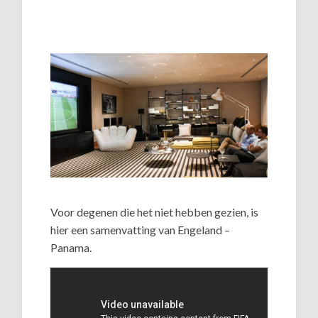
Voor degenen die het niet hebben gezien, is
hier een samenvatting van Engeland –
Panama.