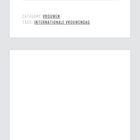
CATEGORY:
VROUWEN
TAGS:
INTERNATIONALE VROUWENDAG