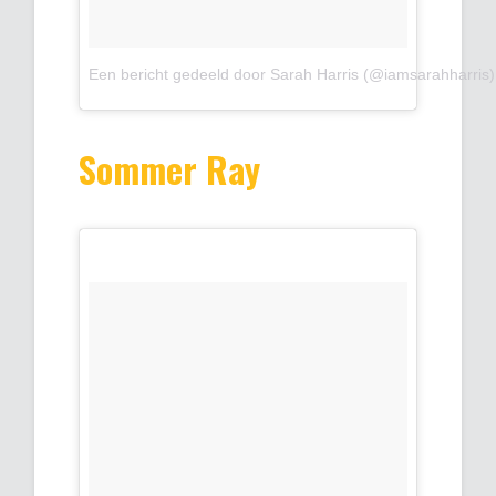
Een bericht gedeeld door Sarah Harris (@iamsarahharris)
Sommer Ray