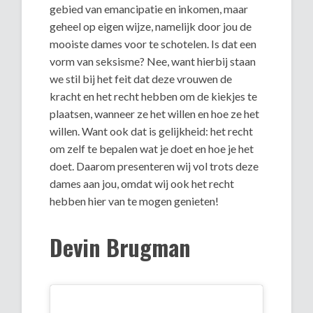
gebied van emancipatie en inkomen, maar
geheel op eigen wijze, namelijk door jou de
mooiste dames voor te schotelen. Is dat een
vorm van seksisme? Nee, want hierbij staan
we stil bij het feit dat deze vrouwen de
kracht en het recht hebben om de kiekjes te
plaatsen, wanneer ze het willen en hoe ze het
willen. Want ook dat is gelijkheid: het recht
om zelf te bepalen wat je doet en hoe je het
doet. Daarom presenteren wij vol trots deze
dames aan jou, omdat wij ook het recht
hebben hier van te mogen genieten!
Devin Brugman