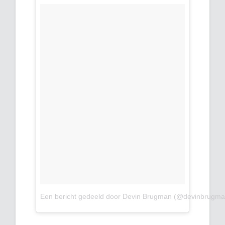
Een bericht gedeeld door Devin Brugman (@devinbrugma