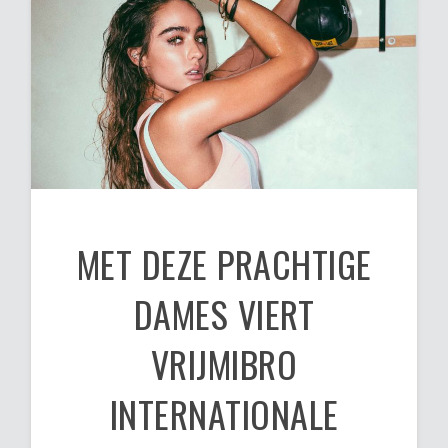
MET DEZE PRACHTIGE
DAMES VIERT
VRIJMIBRO
INTERNATIONALE