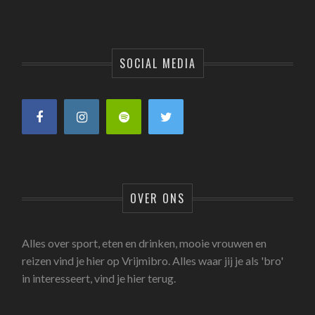
SOCIAL MEDIA
OVER ONS
Alles over sport, eten en drinken, mooie vrouwen en
reizen vind je hier op Vrijmibro. Alles waar jij je als 'bro'
in interesseert, vind je hier terug.