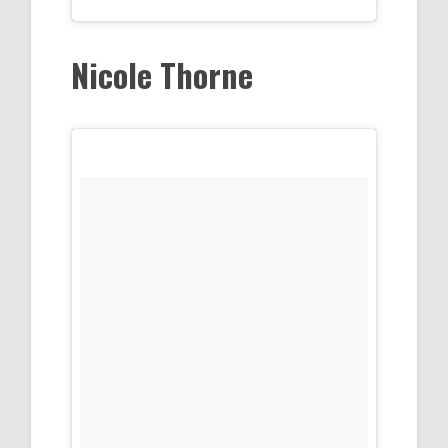
Nicole Thorne