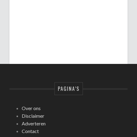
PAGINA’S
Over ons
Disclaimer
Adverteren
Contact