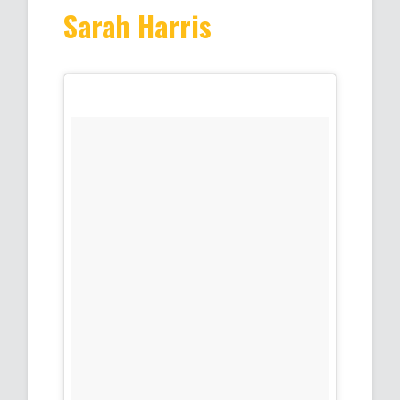
Sarah Harris