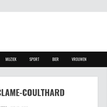
MUZIEK
SPORT
BIER
VROUWEN
CLAME-COULTHARD