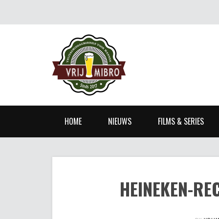
HOME
NIEUWS
FILMS & SERIES
HEINEKEN-RE