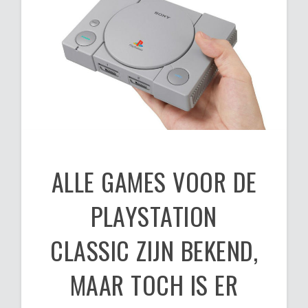
ALLE GAMES VOOR DE
PLAYSTATION
CLASSIC ZIJN BEKEND,
MAAR TOCH IS ER