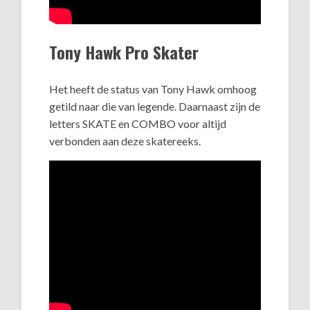
Tony Hawk Pro Skater
Het heeft de status van Tony Hawk omhoog
getild naar die van legende. Daarnaast zijn de
letters SKATE en COMBO voor altijd
verbonden aan deze skatereeks.