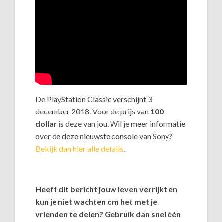
De PlayStation Classic verschijnt 3
december 2018. Voor de prijs van
100
dollar
is deze van jou. Wil je meer informatie
over de deze nieuwste console van Sony?
Bekijk dan hier alle details
.
Heeft dit bericht jouw leven verrijkt en
kun je niet wachten om het met je
vrienden te delen? Gebruik dan snel één