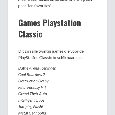
paar ‘fan favorites’.
Games Playstation
Classic
Dit zijn alle twintig games die voor de
PlayStation Classic beschikbaar zijn:
Battle Arena Toshinden
Cool Boarders 2
Destruction Derby
Final Fantasy VII
Grand Theft Auto
Intelligent Qube
Jumping Flash!
Metal Gear Solid