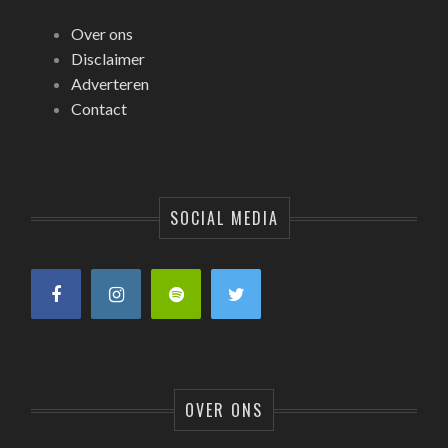
Over ons
Disclaimer
Adverteren
Contact
SOCIAL MEDIA
OVER ONS