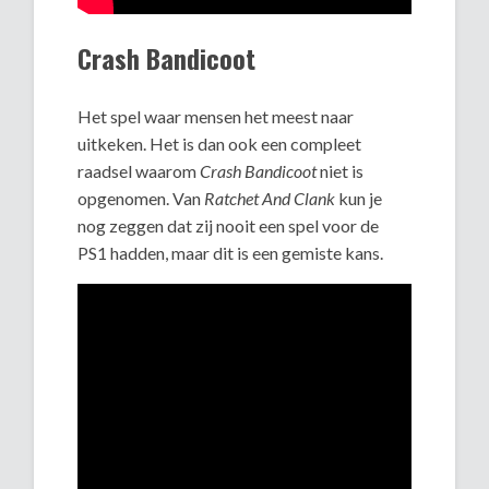
Crash Bandicoot
Het spel waar mensen het meest naar
uitkeken. Het is dan ook een compleet
raadsel waarom
Crash Bandicoot
niet is
opgenomen. Van
Ratchet And Clank
kun je
nog zeggen dat zij nooit een spel voor de
PS1 hadden, maar dit is een gemiste kans.