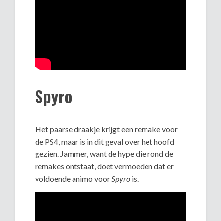
Spyro
Het paarse draakje krijgt een remake voor
de PS4, maar is in dit geval over het hoofd
gezien. Jammer, want de hype die rond de
remakes ontstaat, doet vermoeden dat er
voldoende animo voor
Spyro
is.