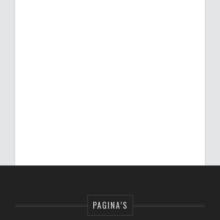
PAGINA’S