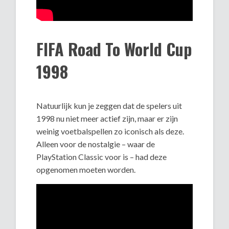
FIFA Road To World Cup
1998
Natuurlijk kun je zeggen dat de spelers uit
1998 nu niet meer actief zijn, maar er zijn
weinig voetbalspellen zo iconisch als deze.
Alleen voor de nostalgie – waar de
PlayStation Classic voor is – had deze
opgenomen moeten worden.