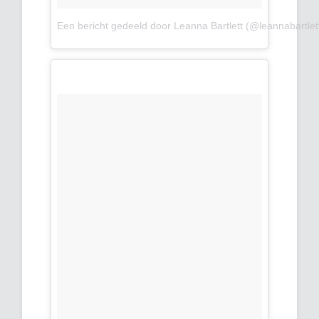
Een bericht gedeeld door Leanna Bartlett (@leannabartlet