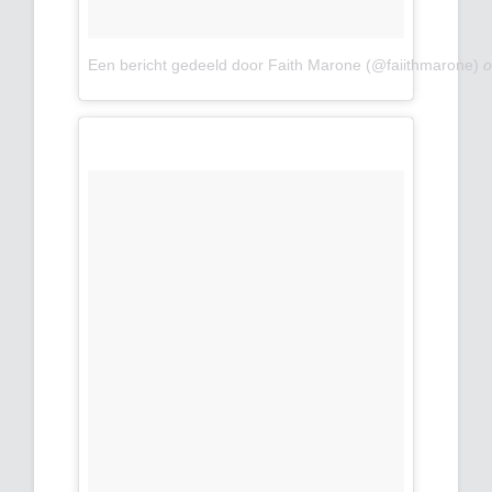
Een bericht gedeeld door Faith Marone (@faiithmarone)