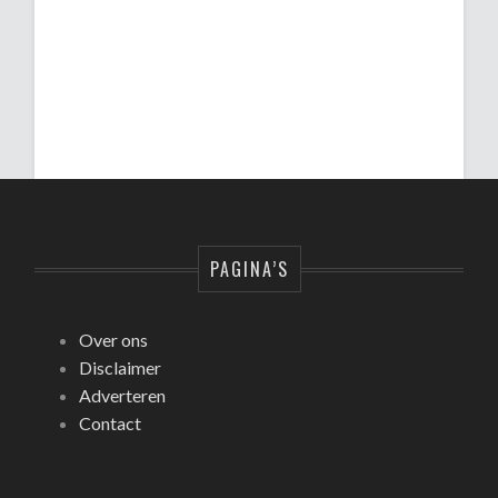
PAGINA’S
Over ons
Disclaimer
Adverteren
Contact