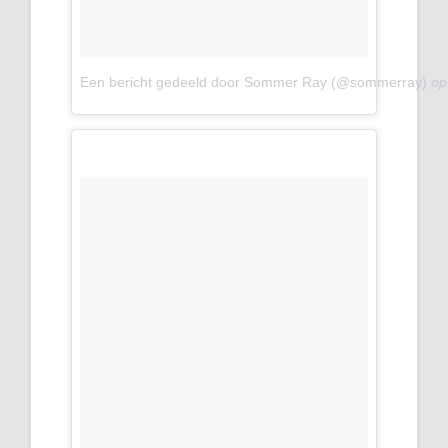
Een bericht gedeeld door Sommer Ray (@sommerray)
o