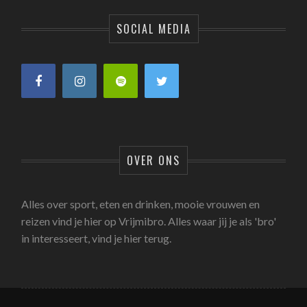
SOCIAL MEDIA
OVER ONS
Alles over sport, eten en drinken, mooie vrouwen en
reizen vind je hier op Vrijmibro. Alles waar jij je als 'bro'
in interesseert, vind je hier terug.