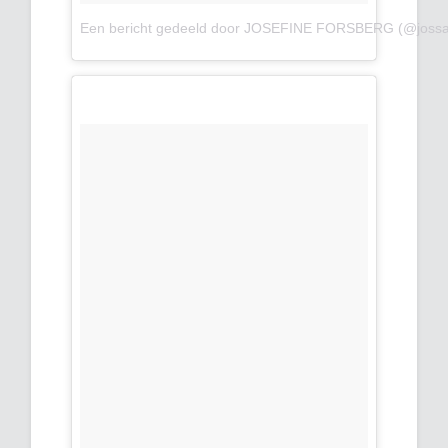
Een bericht gedeeld door JOSEFINE FORSBERG (@jossa