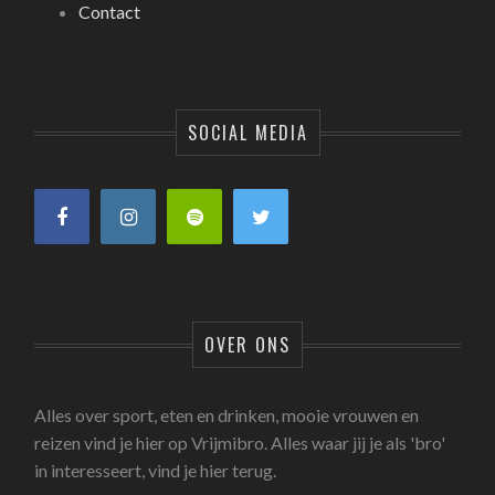
Contact
SOCIAL MEDIA
OVER ONS
Alles over sport, eten en drinken, mooie vrouwen en
reizen vind je hier op Vrijmibro. Alles waar jij je als 'bro'
in interesseert, vind je hier terug.