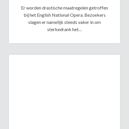
Er worden drastische maatregelen getroffen
bij het English National Opera. Bezoekers
slagen er namelijk steeds vaker in om
sterkedrank het…