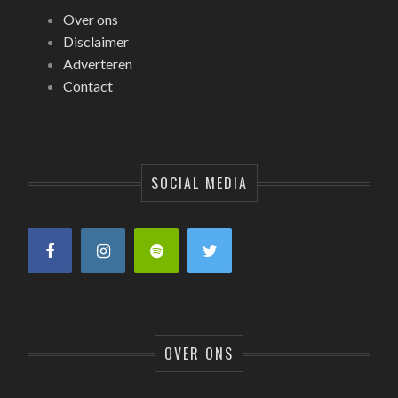
Over ons
Disclaimer
Adverteren
Contact
SOCIAL MEDIA
OVER ONS