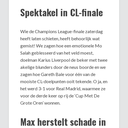
Spektakel in CL-finale
Wie de Champions League-finale zaterdag
heeft laten schieten, heeft behoorlijk wat
gemist! We zagen hoe een emotionele Mo
Salah geblesseerd van het veld moest,
doelman Karius Liverpool de beker met twee
akelige blunders door de neus boorde en we
zagen hoe Gareth Bale voor één van de
mooiste CL-doelpunten ooit tekende. O ja, en
het werd 3-1 voor Real Madrid, waarmee ze
voor de derde keer op rij de ‘Cup Met De
Grote Oren’ wonnen.
Max herstelt schade in