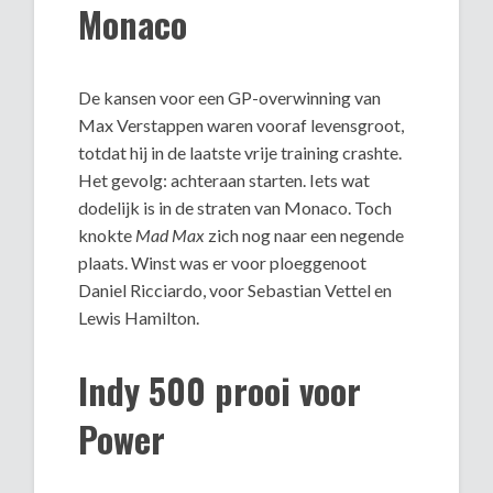
Monaco
De kansen voor een GP-overwinning van
Max Verstappen waren vooraf levensgroot,
totdat hij in de laatste vrije training crashte.
Het gevolg: achteraan starten. Iets wat
dodelijk is in de straten van Monaco. Toch
knokte
Mad Max
zich nog naar een negende
plaats. Winst was er voor ploeggenoot
Daniel Ricciardo, voor Sebastian Vettel en
Lewis Hamilton.
Indy 500 prooi voor
Power