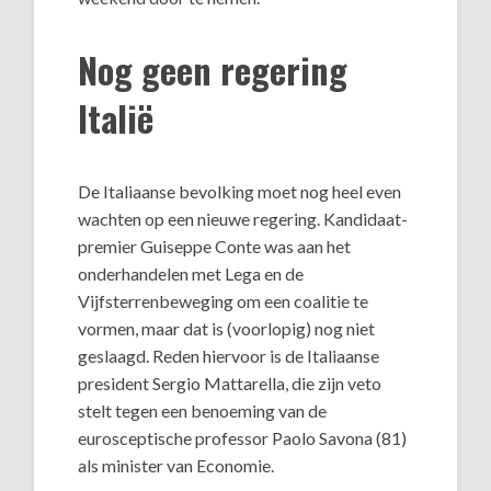
Nog geen regering
Italië
De Italiaanse bevolking moet nog heel even
wachten op een nieuwe regering. Kandidaat-
premier Guiseppe Conte was aan het
onderhandelen met Lega en de
Vijfsterrenbeweging om een coalitie te
vormen, maar dat is (voorlopig) nog niet
geslaagd. Reden hiervoor is de Italiaanse
president Sergio Mattarella, die zijn veto
stelt tegen een benoeming van de
eurosceptische professor Paolo Savona (81)
als minister van Economie.